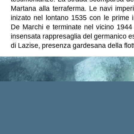
Martana alla terraferma. Le navi imper
inizato nel lontano 1535 con le prime 
De Marchi e terminate nel vicino 1944 
insensata rappresaglia del germanico ese
di Lazise, presenza gardesana della flo